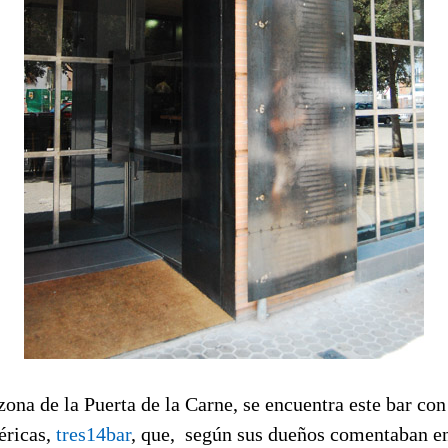
 zona de la Puerta de la Carne, se encuentra este bar co
ricas,
tres14bar
, que, según sus dueños comentaban 