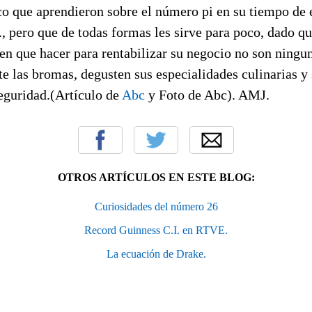
co que aprendieron sobre el número pi en su tiempo de 
.., pero que de todas formas les sirve para poco, dado qu
en que hacer para rentabilizar su negocio no son ningu
rte las bromas, degusten sus especialidades culinarias y
seguridad.(Artículo de
Abc
y Foto de Abc). AMJ.
OTROS ARTÍCULOS EN ESTE BLOG:
Curiosidades del número 26
Record Guinness C.I. en RTVE.
La ecuación de Drake.