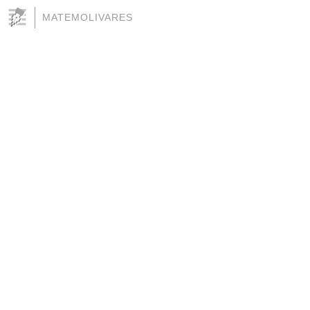
MATEMOLIVARES