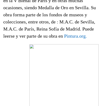
en la V Bienal de París y en otras muchas
ocasiones, siendo Medalla de Oro en Sevilla. Su
obra forma parte de los fondos de museos y
colecciones, entre otros, de : M.A.C. de Sevilla,
M.A.C. de París, Reina Sofía de Madrid. Puede
leerse y ver parte de su obra en
Pintura.org.