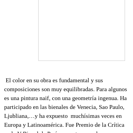
El color en su obra es fundamental y sus
composiciones son muy equilibradas. Para algunos
es una pintura naif, con una geometría ingenua. Ha
participado en las bienales de Venecia, Sao Paulo,
Ljubliana,…y ha expuesto muchísimas veces en
Europa y Latinoamérica. Fue Premio de la Crítica