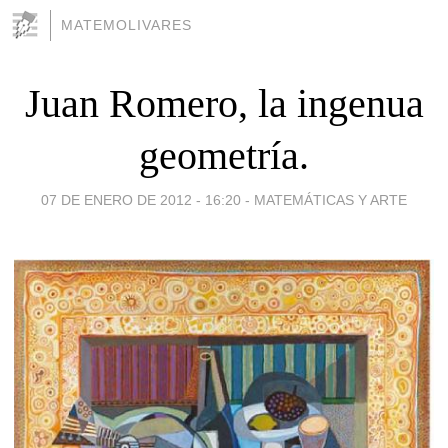
MATEMOLIVARES
Juan Romero, la ingenua
geometría.
07 DE ENERO DE 2012 - 16:20
-
MATEMÁTICAS Y ARTE