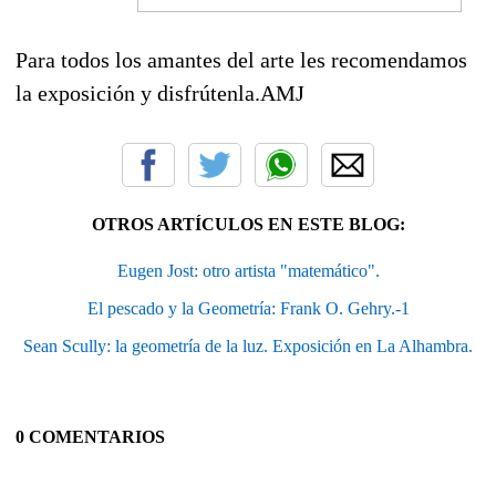
Para todos los amantes del arte les recomendamos
la exposición y disfrútenla.AMJ
OTROS ARTÍCULOS EN ESTE BLOG:
Eugen Jost: otro artista "matemático".
El pescado y la Geometría: Frank O. Gehry.-1
Sean Scully: la geometría de la luz. Exposición en La Alhambra.
0 COMENTARIOS