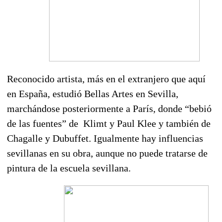
Reconocido artista, más en el extranjero que aquí
en España, estudió Bellas Artes en Sevilla,
marchándose posteriormente a París, donde “bebió
de las fuentes” de Klimt y Paul Klee y también de
Chagalle y Dubuffet. Igualmente hay influencias
sevillanas en su obra, aunque no puede tratarse de
pintura de la escuela sevillana.