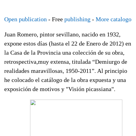
Open publication
- Free
publishing
-
More catalogo
Juan Romero, pintor sevillano, nacido en 1932,
expone estos días (hasta el 22 de Enero de 2012) en
la Casa de la Provincia una colección de su obra,
retrospectiva,muy extensa, titulada “Demiurgo de
realidades maravillosas, 1950-2011”. Al principio
he colocado el catálogo de la obra expuesta y una
exposición de motivos y "Visión picassiana".