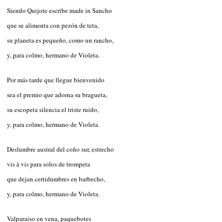
Siendo Quijote escribe made in Sancho
que se alimenta con pezón de teta,
su planeta es pequeño, como un rancho,
y, para colmo, hermano de Violeta.
Por más tarde que llegue bienvenido
sea el premio que adorna su bragueta,
su escopeta silencia el triste ruido,
y, para colmo, hermano de Violeta.
Deslumbre austral del coño sur, estrecho
vis à vis para solos de trompeta
que dejan certidumbres en barbecho,
y, para colmo, hermano de Violeta.
Valparaíso en vena, paquebotes