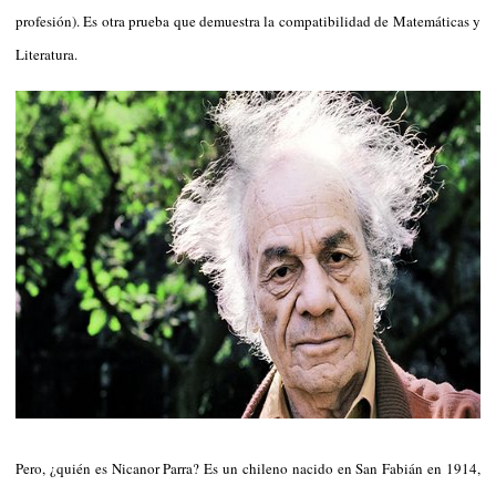
profesión). Es otra prueba que demuestra la compatibilidad de Matemáticas y
Literatura.
Pero, ¿quién es Nicanor Parra? Es un chileno nacido en San Fabián en 1914,