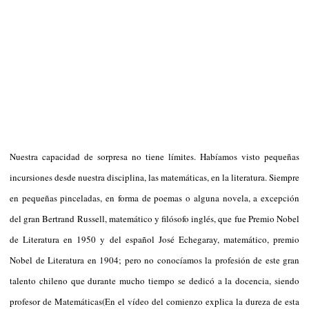
Nuestra capacidad de sorpresa no tiene límites. Habíamos visto pequeñas
incursiones desde nuestra disciplina, las matemáticas, en la literatura. Siempre
en pequeñas pinceladas, en forma de poemas o alguna novela, a excepción
del gran Bertrand Russell, matemático y filósofo inglés, que fue Premio Nobel
de Literatura en 1950 y del español José Echegaray, matemático, premio
Nobel de Literatura en 1904; pero no conocíamos la profesión de este gran
talento chileno que durante mucho tiempo se dedicó a la docencia, siendo
profesor de Matemáticas(En el vídeo del comienzo explica la dureza de esta