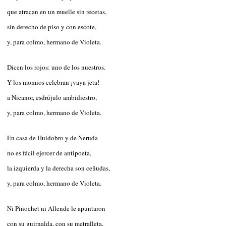
que atracan en un muelle sin recetas,
sin derecho de piso y con escote,
y, para colmo, hermano de Violeta.
Dicen los rojos: uno de los nuestros.
Y los momios celebran ¡vaya jeta!
a Nicanor, esdrújulo ambidiestro,
y, para colmo, hermano de Violeta.
En casa de Huidobro y de Neruda
no es fácil ejercer de antipoeta,
la izquierda y la derecha son ceñudas,
y, para colmo, hermano de Violeta.
Ni Pinochet ni Allende le apuntaron
con su guirnalda, con su metralleta,