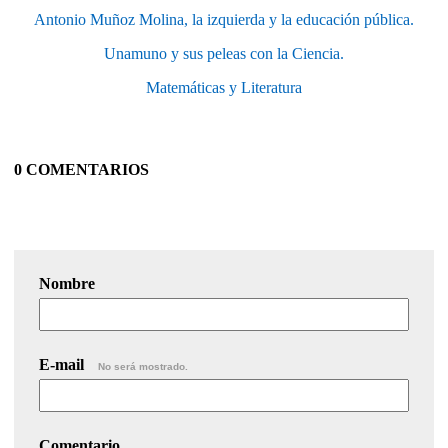
Antonio Muñoz Molina, la izquierda y la educación pública.
Unamuno y sus peleas con la Ciencia.
Matemáticas y Literatura
0 COMENTARIOS
Nombre
E-mail
No será mostrado.
Comentario