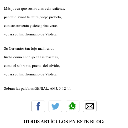
Más joven que sus novias veinteañeras,
pendejo avant la lettre, viejo probeta,
con sus noventa y siete primaveras,
y, para colmo, hermano de Violeta.
Su Cervantes tan lujo mal herido
lucha como el orujo en las macetas,
como el sobrante, pucha, del olvido,
y, para colmo, hermano de Violeta.
Sobran las palabras.GENIAL. AMJ. 5-12-11
OTROS ARTÍCULOS EN ESTE BLOG: