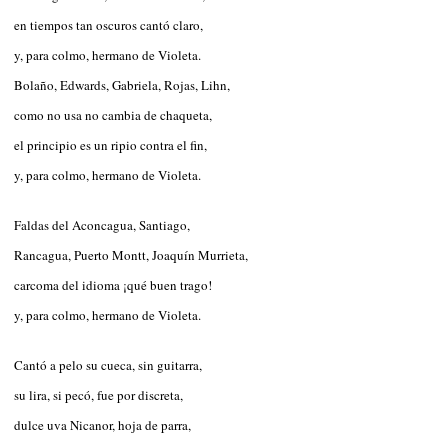
en tiempos tan oscuros cantó claro,
y, para colmo, hermano de Violeta.
Bolaño, Edwards, Gabriela, Rojas, Lihn,
como no usa no cambia de chaqueta,
el principio es un ripio contra el fin,
y, para colmo, hermano de Violeta.
Faldas del Aconcagua, Santiago,
Rancagua, Puerto Montt, Joaquín Murrieta,
carcoma del idioma ¡qué buen trago!
y, para colmo, hermano de Violeta.
Cantó a pelo su cueca, sin guitarra,
su lira, si pecó, fue por discreta,
dulce uva Nicanor, hoja de parra,