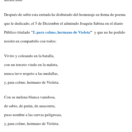
Después de subir esta entrada he disfrutado del homenaje en forma de poema
que le dedicado, el 5 de Diciembre el admirado Joaquín Sabina en el diario
Y, para colmo, hermano de Violeta
"
Público titulado "
y que no he podido
resistir en compartirlo con todos:
Vivito y coleando en la batalla,
con un terceto viudo en la maleta,
nunca tuvo respeto a las medallas,
y, para colmo, hermano de Violeta.
Con su melena blanca vanidosa,
de sabio, de patán, de anacoreta,
puso nombre a las curvas peligrosas,
y, para colmo, hermano de Violeta.