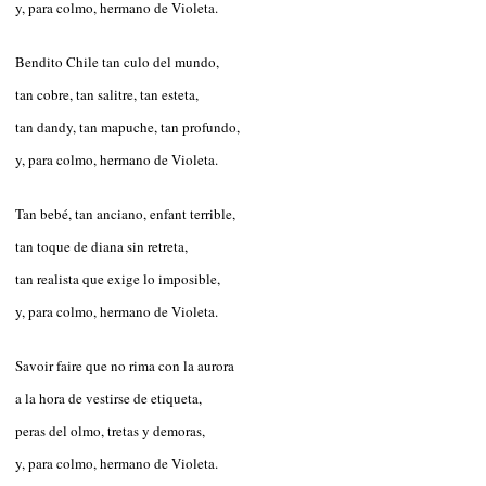
y, para colmo, hermano de Violeta.
Bendito Chile tan culo del mundo,
tan cobre, tan salitre, tan esteta,
tan dandy, tan mapuche, tan profundo,
y, para colmo, hermano de Violeta.
Tan bebé, tan anciano, enfant terrible,
tan toque de diana sin retreta,
tan realista que exige lo imposible,
y, para colmo, hermano de Violeta.
Savoir faire que no rima con la aurora
a la hora de vestirse de etiqueta,
peras del olmo, tretas y demoras,
y, para colmo, hermano de Violeta.