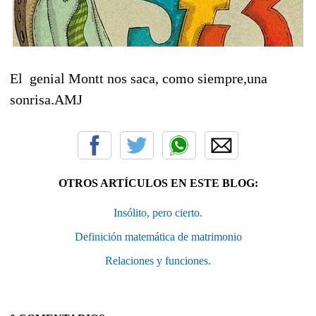
El genial Montt nos saca, como siempre,una
sonrisa.AMJ
OTROS ARTÍCULOS EN ESTE BLOG:
Insólito, pero cierto.
Definición matemática de matrimonio
Relaciones y funciones.