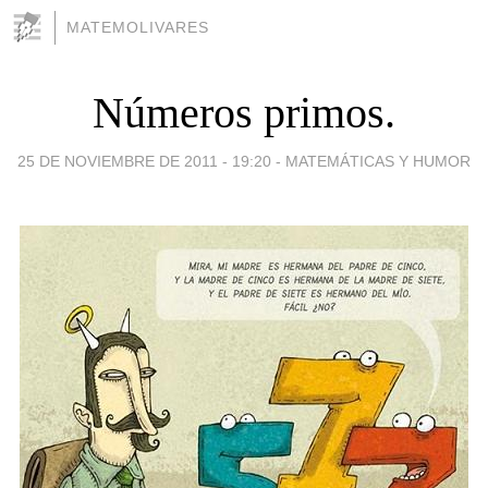
MATEMOLIVARES
Números primos.
25 DE NOVIEMBRE DE 2011 - 19:20
-
MATEMÁTICAS Y HUMOR