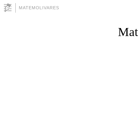
MATEMOLIVARES
Mat