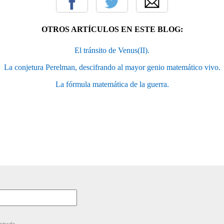
OTROS ARTÍCULOS EN ESTE BLOG:
El tránsito de Venus(II).
La conjetura Perelman, descifrando al mayor genio matemático vivo.
La fórmula matemática de la guerra.
strado.