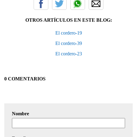
OTROS ARTÍCULOS EN ESTE BLOG:
El cordero-19
El cordero-39
El cordero-23
0 COMENTARIOS
Nombre