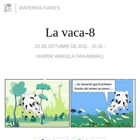
MATEMOLIVARES
La vaca-8
23 DE OCTUBRE DE 2011 - 15:32
-
HUMOR VARIO(LA TIRA ANIMAL)