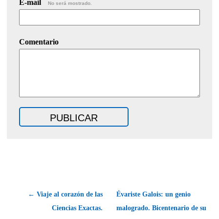
E-mail
No será mostrado.
Comentario
← Viaje al corazón de las
Évariste Galois: un genio
Ciencias Exactas.
malogrado. Bicentenario de su