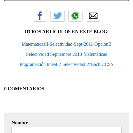
OTROS ARTÍCULOS EN ESTE BLOG:
MatemáticasII-Selectividad-Sept-2011-OpciónB
Selectividad Septiembre 2013-Matemáticas
Programación lineal-2-Selectividad-2ºBach.CCSS
0 COMENTARIOS
Nombre