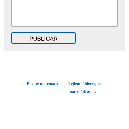
← Puente matemático
Tejiendo hierro, con
matemáticas. →