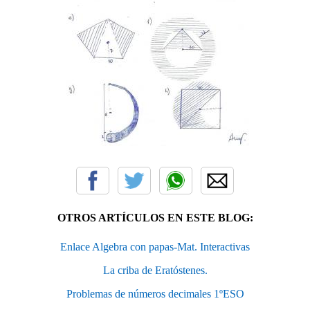
OTROS ARTÍCULOS EN ESTE BLOG:
Enlace Algebra con papas-Mat. Interactivas
La criba de Eratóstenes.
Problemas de números decimales 1ºESO