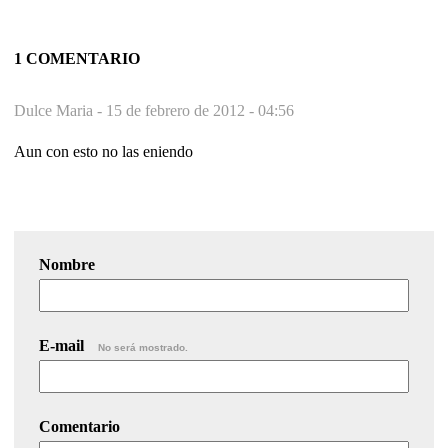
1 COMENTARIO
Dulce Maria -
15 de febrero de 2012 - 04:56
Aun con esto no las eniendo
Nombre
E-mail
No será mostrado.
Comentario