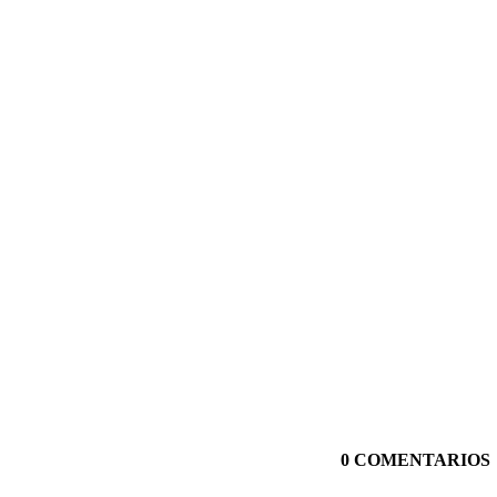
0 COMENTARIOS