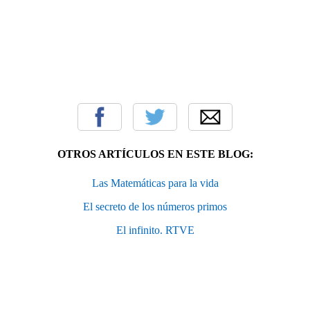
OTROS ARTÍCULOS EN ESTE BLOG:
Las Matemáticas para la vida
El secreto de los números primos
El infinito. RTVE