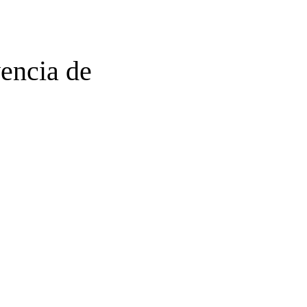
vencia de