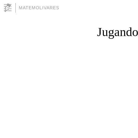
MATEMOLIVARES
Jugando 