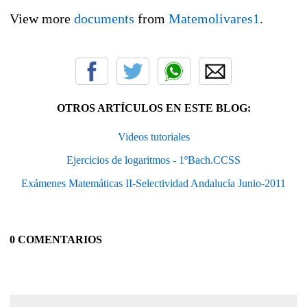
View more
documents
from
Matemolivares1
.
OTROS ARTÍCULOS EN ESTE BLOG:
Videos tutoriales
Ejercicios de logaritmos - 1ºBach.CCSS
Exámenes Matemáticas II-Selectividad Andalucía Junio-2011
0 COMENTARIOS