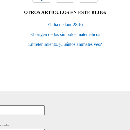
OTROS ARTÍCULOS EN ESTE BLOG:
El día de tau( 28-6)
El origen de los símbolos matemáticos
Entretenimiento.¿Cuántos animales ves?
strado.