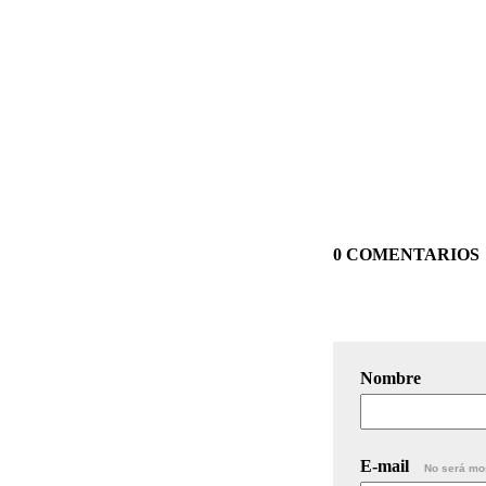
0 COMENTARIOS
Nombre
E-mail
No será mo