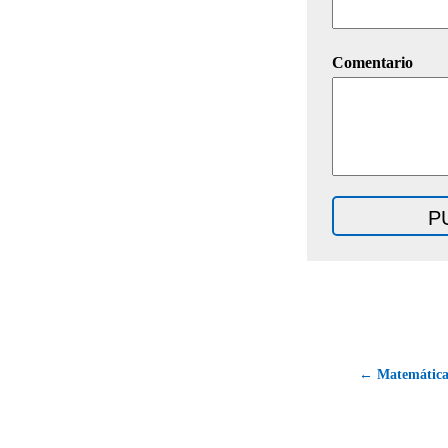
Comentario
← Matemáticas