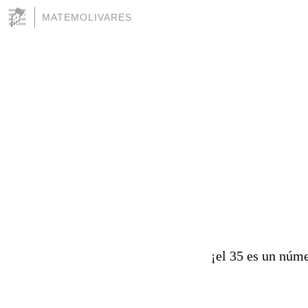
MATEMOLIVARES
¡el 35 es un númer