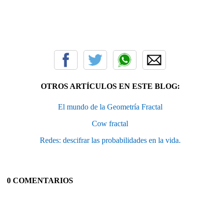
OTROS ARTÍCULOS EN ESTE BLOG:
El mundo de la Geometría Fractal
Cow fractal
Redes: descifrar las probabilidades en la vida.
0 COMENTARIOS