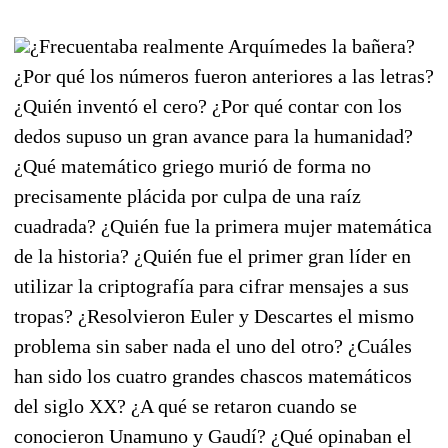
¿Frecuentaba realmente Arquímedes la bañera?
¿Por qué los números fueron anteriores a las letras?
¿Quién inventó el cero? ¿Por qué contar con los
dedos supuso un gran avance para la humanidad?
¿Qué matemático griego murió de forma no
precisamente plácida por culpa de una raíz
cuadrada? ¿Quién fue la primera mujer matemática
de la historia? ¿Quién fue el primer gran líder en
utilizar la criptografía para cifrar mensajes a sus
tropas? ¿Resolvieron Euler y Descartes el mismo
problema sin saber nada el uno del otro? ¿Cuáles
han sido los cuatro grandes chascos matemáticos
del siglo XX? ¿A qué se retaron cuando se
conocieron Unamuno y Gaudí? ¿Qué opinaban el