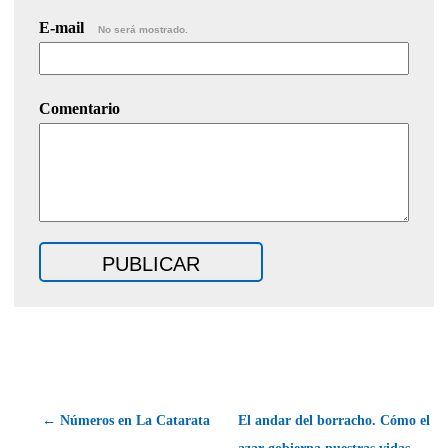
E-mail
No será mostrado.
Comentario
← Números en La Catarata
El andar del borracho. Cómo el