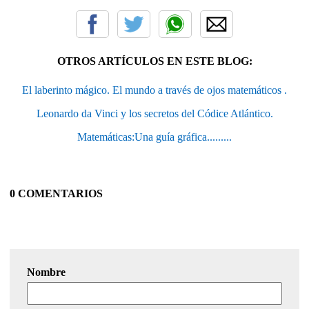
OTROS ARTÍCULOS EN ESTE BLOG:
El laberinto mágico. El mundo a través de ojos matemáticos .
Leonardo da Vinci y los secretos del Códice Atlántico.
Matemáticas:Una guía gráfica.........
0 COMENTARIOS
Nombre