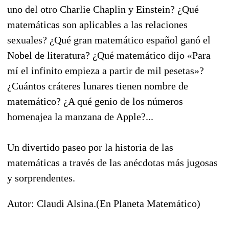
uno del otro Charlie Chaplin y Einstein? ¿Qué
matemáticas son aplicables a las relaciones
sexuales? ¿Qué gran matemático español ganó el
Nobel de literatura? ¿Qué matemático dijo «Para
mí el infinito empieza a partir de mil pesetas»?
¿Cuántos cráteres lunares tienen nombre de
matemático? ¿A qué genio de los números
homenajea la manzana de Apple?...
Un divertido paseo por la historia de las
matemáticas a través de las anécdotas más jugosas
y sorprendentes.
Autor: Claudi Alsina.(En Planeta Matemático)