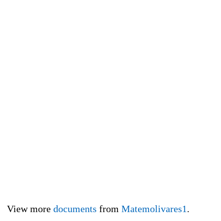
View more
documents
from
Matemolivares1
.