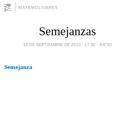
MATEMOLIVARES
Semejanzas
10 DE SEPTIEMBRE DE 2010 - 17:30
-
4ºESO
Semejanza