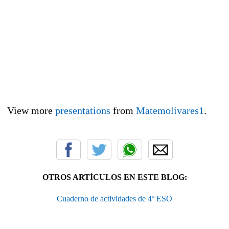
View more
presentations
from
Matemolivares1
.
OTROS ARTÍCULOS EN ESTE BLOG:
Cuaderno de actividades de 4º ESO