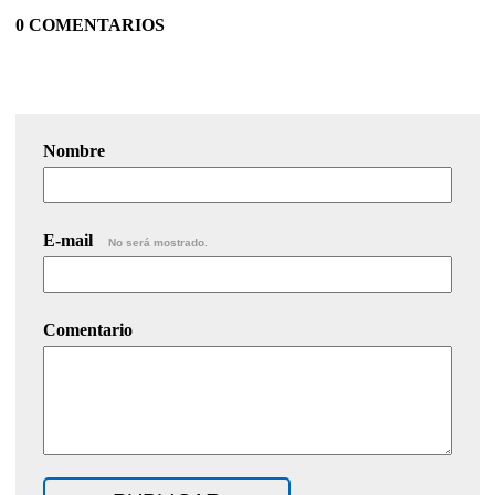
0 COMENTARIOS
Nombre
E-mail
No será mostrado.
Comentario