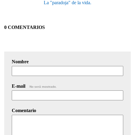
La "paradoja" de la vida.
0 COMENTARIOS
Nombre
E-mail
No será mostrado.
Comentario