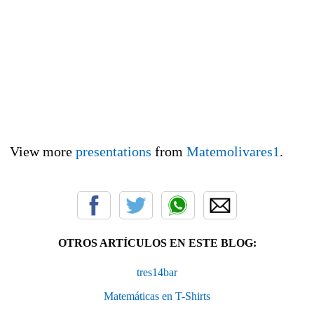
View more
presentations
from
Matemolivares1
.
OTROS ARTÍCULOS EN ESTE BLOG:
tres14bar
Matemáticas en T-Shirts