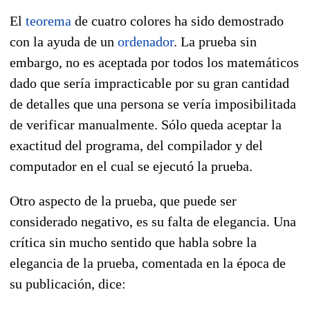
El
teorema
de cuatro colores ha sido demostrado
con la ayuda de un
ordenador
. La prueba sin
embargo, no es aceptada por todos los matemáticos
dado que sería impracticable por su gran cantidad
de detalles que una persona se vería imposibilitada
de verificar manualmente. Sólo queda aceptar la
exactitud del programa, del compilador y del
computador en el cual se ejecutó la prueba.
Otro aspecto de la prueba, que puede ser
considerado negativo, es su falta de elegancia. Una
crítica sin mucho sentido que habla sobre la
elegancia de la prueba, comentada en la época de
su publicación, dice: