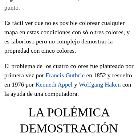
punto.
Es fácil ver que no es posible colorear cualquier
mapa en estas condiciones con sólo tres colores, y
es laborioso pero no complejo demostrar la
propiedad con cinco colores.
El problema de los cuatro colores fue planteado por
primera vez por
Francis Guthrie
en 1852 y resuelto
en 1976 por
Kenneth Appel
y
Wolfgang Haken
con
la ayuda de una computadora.
LA POLÉMICA
DEMOSTRACIÓN