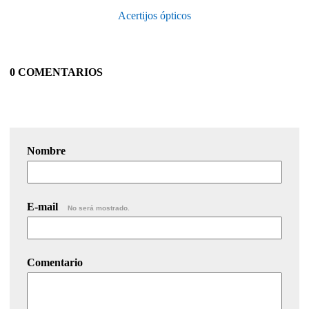
Acertijos ópticos
0 COMENTARIOS
Nombre
E-mail
No será mostrado.
Comentario