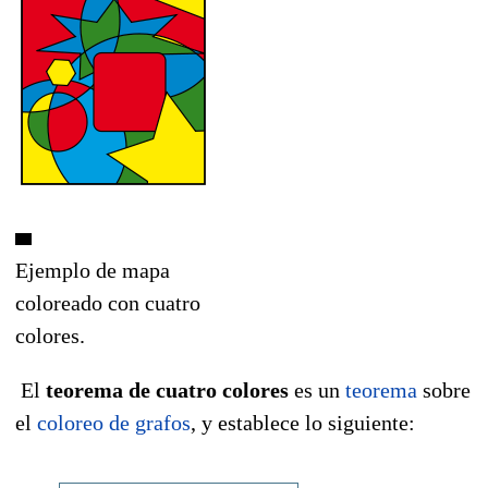
Ejemplo de mapa
coloreado con cuatro
colores.
El
teorema de cuatro colores
es un
teorema
sobre
el
coloreo de grafos
, y establece lo siguiente: