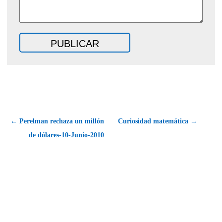
← Perelman rechaza un millón
Curiosidad matemática →
de dólares-10-Junio-2010