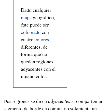
Dado cualquier
mapa
geográfico,
éste puede ser
coloreado
con
cuatro
colores
diferentes, de
forma que no
queden regiones
adyacentes con el
mismo color.
Dos regiones se dicen
adyacentes
si comparten un
segmento de borde en común, no solamente un