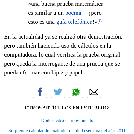
«una buena prueba matemática
es similar a un
poema
—¡pero
esto es una
guía telefónica
!».
[
1
]
En la actualidad ya se realizó otra demostración,
pero también haciendo uso de cálculos en la
computadora, lo cual verifica la prueba original,
pero queda la interrogante de una prueba que se
pueda efectuar con lápiz y papel.
OTROS ARTÍCULOS EN ESTE BLOG:
Dodecaedro en movimiento
Sorprende calculando cualquier día de la semana del año 2011