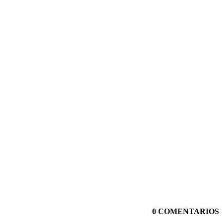
0 COMENTARIOS