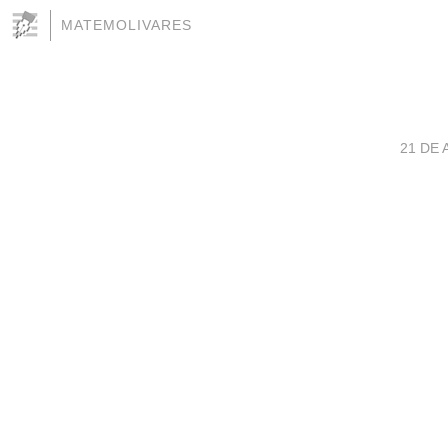
MATEMOLIVARES
21 DE 