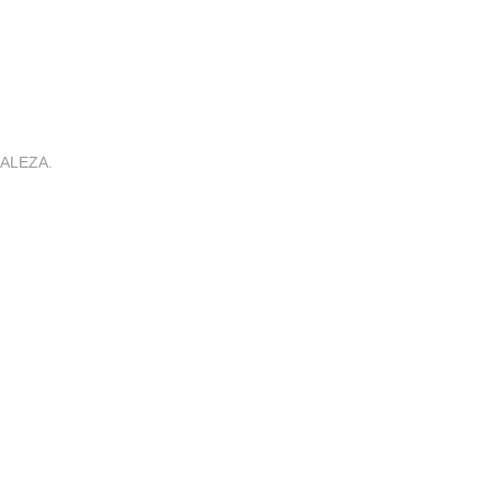
ALEZA.