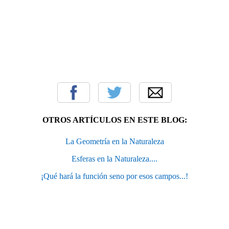
OTROS ARTÍCULOS EN ESTE BLOG:
La Geometría en la Naturaleza
Esferas en la Naturaleza....
¡Qué hará la función seno por esos campos...!