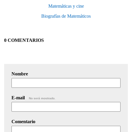
Matemáticas y cine
Biografías de Matemáticos
0 COMENTARIOS
Nombre
E-mail
No será mostrado.
Comentario