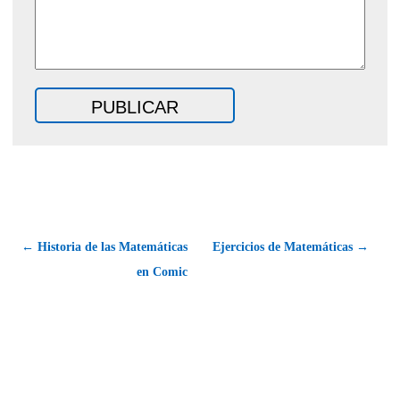
← Historia de las Matemáticas
Ejercicios de Matemáticas →
en Comic