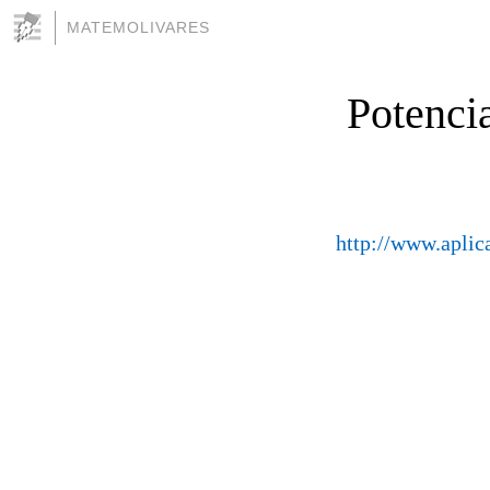
MATEMOLIVARES
Potencia
http://www.aplic