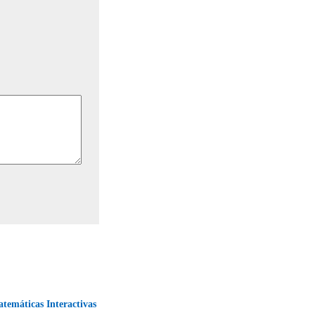
temáticas Interactivas